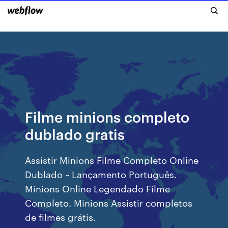
Filme minions completo
dublado gratis
Assistir Minions Filme Completo Online
Dublado ~ Lançamento Português.
Minions Online Legendado Filme
Completo. Minions Assistir completos
de filmes grátis.