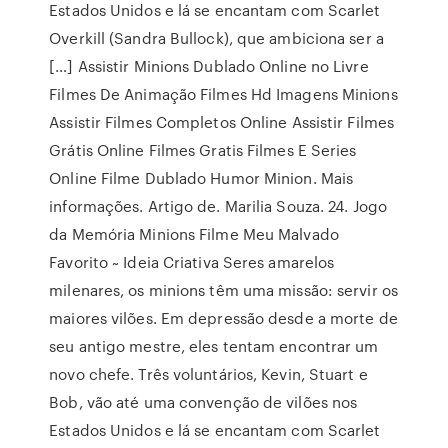
Estados Unidos e lá se encantam com Scarlet
Overkill (Sandra Bullock), que ambiciona ser a
[…] Assistir Minions Dublado Online no Livre
Filmes De Animação Filmes Hd Imagens Minions
Assistir Filmes Completos Online Assistir Filmes
Grátis Online Filmes Gratis Filmes E Series
Online Filme Dublado Humor Minion. Mais
informações. Artigo de. Marilia Souza. 24. Jogo
da Memória Minions Filme Meu Malvado
Favorito ~ Ideia Criativa Seres amarelos
milenares, os minions têm uma missão: servir os
maiores vilões. Em depressão desde a morte de
seu antigo mestre, eles tentam encontrar um
novo chefe. Três voluntários, Kevin, Stuart e
Bob, vão até uma convenção de vilões nos
Estados Unidos e lá se encantam com Scarlet