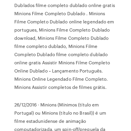
Dublados filme completo dublado online gratis
Minions Filme Completo Dublado . Minions
Filme Completo Dublado online legendado em
portugues, Minions Filme Completo Dublado
download, Minions Filme Completo Dublado
filme completo dublado, Minions Filme
Completo Dublado filme completo dublado
online gratis Assistir Minions Filme Completo
Online Dublado ~ Lançamento Português.
Minions Online Legendado Filme Completo.
Minions Assistir completos de filmes grátis.
26/12/2016 · Minions (Mínimos (título em
Portugal) ou Minions (título no Brasil)) é um
filme estadunidense de animação
computadorizada, um spin-off/prequela da