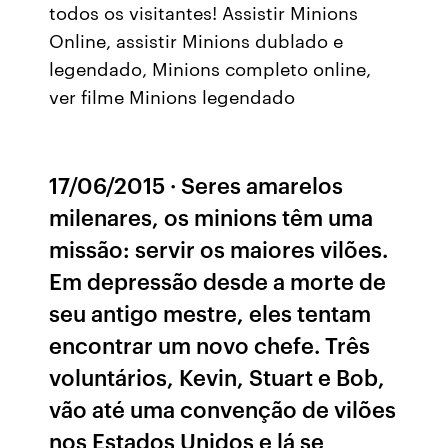
todos os visitantes! Assistir Minions
Online, assistir Minions dublado e
legendado, Minions completo online,
ver filme Minions legendado
17/06/2015 · Seres amarelos
milenares, os minions têm uma
missão: servir os maiores vilões.
Em depressão desde a morte de
seu antigo mestre, eles tentam
encontrar um novo chefe. Três
voluntários, Kevin, Stuart e Bob,
vão até uma convenção de vilões
nos Estados Unidos e lá se