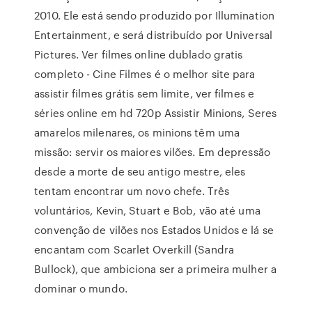
2010. Ele está sendo produzido por Illumination
Entertainment, e será distribuído por Universal
Pictures. Ver filmes online dublado gratis
completo - Cine Filmes é o melhor site para
assistir filmes grátis sem limite, ver filmes e
séries online em hd 720p Assistir Minions, Seres
amarelos milenares, os minions têm uma
missão: servir os maiores vilões. Em depressão
desde a morte de seu antigo mestre, eles
tentam encontrar um novo chefe. Três
voluntários, Kevin, Stuart e Bob, vão até uma
convenção de vilões nos Estados Unidos e lá se
encantam com Scarlet Overkill (Sandra
Bullock), que ambiciona ser a primeira mulher a
dominar o mundo.