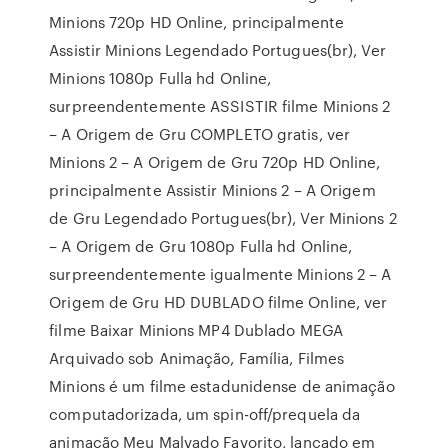
Minions 720p HD Online, principalmente
Assistir Minions Legendado Portugues(br), Ver
Minions 1080p Fulla hd Online,
surpreendentemente ASSISTIR filme Minions 2
– A Origem de Gru COMPLETO gratis, ver
Minions 2 – A Origem de Gru 720p HD Online,
principalmente Assistir Minions 2 – A Origem
de Gru Legendado Portugues(br), Ver Minions 2
– A Origem de Gru 1080p Fulla hd Online,
surpreendentemente igualmente Minions 2 – A
Origem de Gru HD DUBLADO filme Online, ver
filme Baixar Minions MP4 Dublado MEGA
Arquivado sob Animação, Família, Filmes
Minions é um filme estadunidense de animação
computadorizada, um spin-off/prequela da
animação Meu Malvado Favorito, lançado em