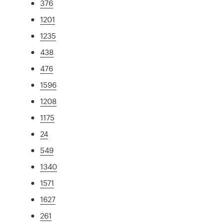
376
1201
1235
438
476
1596
1208
1175
24
549
1340
1571
1627
261