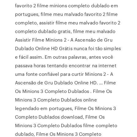
favorito 2 filme minions completo dublado em
portugues, filme meu malvado favorito 2 filme
completo, assistir filme meu malvado favorito 2
completo dublado gratis, filme meu malvado
Assistir Filme Minions 2 - A Ascensão de Gru
Dublado Online HD Grátis nunca foi tão simples
e fácil assim. Em outras palavras, antes você
passava horas tentando encontrar na internet
uma fonte confiável para curtir Minions 2 - A
Ascensão de Gru Dublado Online HD. … Filme
Os Minions 3 Completo Dublados . Filme Os
Minions 3 Completo Dublados online
legendado em portugues, Filme Os Minions 3
Completo Dublados download, Filme Os
Minions 3 Completo Dublados filme completo
dublado, Filme Os Minions 3 Completo