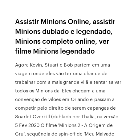
Assistir Minions Online, assistir
Minions dublado e legendado,
Minions completo online, ver
filme Minions legendado
Agora Kevin, Stuart e Bob partem em uma
viagem onde eles vão ter uma chance de
trabalhar com a mais grande vilã e tentar salvar
todos os Minions da Eles chegam a uma
convenção de vilões em Orlando e passam a
competir pelo direito de serem capangas de
Scarlet Overkill (dublada por Thalia, na versão
5 Fev 2020 O filme 'Minions 2 - A Origem de
Gru', sequência do spin-off de 'Meu Malvado