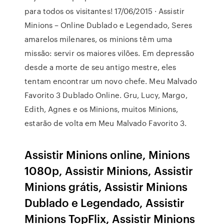
para todos os visitantes! 17/06/2015 · Assistir
Minions – Online Dublado e Legendado, Seres
amarelos milenares, os minions têm uma
missão: servir os maiores vilões. Em depressão
desde a morte de seu antigo mestre, eles
tentam encontrar um novo chefe. Meu Malvado
Favorito 3 Dublado Online. Gru, Lucy, Margo,
Edith, Agnes e os Minions, muitos Minions,
estarão de volta em Meu Malvado Favorito 3.
Assistir Minions online, Minions
1080p, Assistir Minions, Assistir
Minions grátis, Assistir Minions
Dublado e Legendado, Assistir
Minions TopFlix, Assistir Minions