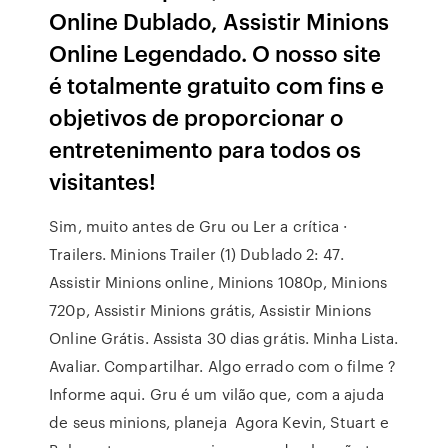
Online Dublado, Assistir Minions
Online Legendado. O nosso site
é totalmente gratuito com fins e
objetivos de proporcionar o
entretenimento para todos os
visitantes!
Sim, muito antes de Gru ou Ler a crítica ·
Trailers. Minions Trailer (1) Dublado 2: 47.
Assistir Minions online, Minions 1080p, Minions
720p, Assistir Minions grátis, Assistir Minions
Online Grátis. Assista 30 dias grátis. Minha Lista.
Avaliar. Compartilhar. Algo errado com o filme ?
Informe aqui. Gru é um vilão que, com a ajuda
de seus minions, planeja Agora Kevin, Stuart e