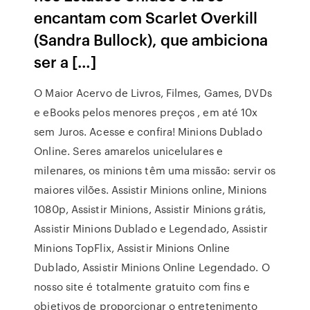
encantam com Scarlet Overkill
(Sandra Bullock), que ambiciona
ser a […]
O Maior Acervo de Livros, Filmes, Games, DVDs
e eBooks pelos menores preços , em até 10x
sem Juros. Acesse e confira! Minions Dublado
Online. Seres amarelos unicelulares e
milenares, os minions têm uma missão: servir os
maiores vilões. Assistir Minions online, Minions
1080p, Assistir Minions, Assistir Minions grátis,
Assistir Minions Dublado e Legendado, Assistir
Minions TopFlix, Assistir Minions Online
Dublado, Assistir Minions Online Legendado. O
nosso site é totalmente gratuito com fins e
objetivos de proporcionar o entretenimento