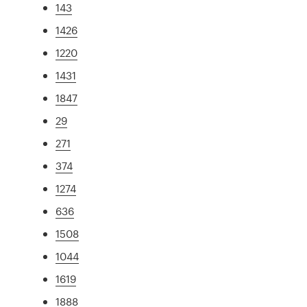
143
1426
1220
1431
1847
29
271
374
1274
636
1508
1044
1619
1888