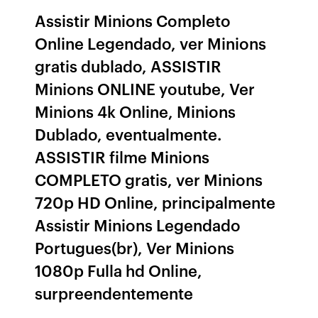
Assistir Minions Completo
Online Legendado, ver Minions
gratis dublado, ASSISTIR
Minions ONLINE youtube, Ver
Minions 4k Online, Minions
Dublado, eventualmente.
ASSISTIR filme Minions
COMPLETO gratis, ver Minions
720p HD Online, principalmente
Assistir Minions Legendado
Portugues(br), Ver Minions
1080p Fulla hd Online,
surpreendentemente