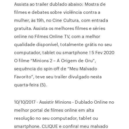
Assista ao trailer dublado abaixo: Mostra de
filmes e debates sobre violência contra a
mulher, às 19h, no Cine Cultura, com entrada
gratuita. Assista os melhores filmes e séries
online no Filmes Online TV, com a melhor
qualidade disponível, totalmente grátis no seu
computador, tablet ou smartphone ! 5 Fev 2020
O filme “Minions 2 – A Origem de Gru”,
sequência do spin-off de “Meu Malvado
Favorito”, teve seu trailer divulgado nesta
quarta-feira (5).
10/10/2017 · Assistir Minions - Dublado Online no
melhor portal de filmes online em alta
resolução no seu computador, tablet ou
smartphone. CLIQUE e confira! meu malvado