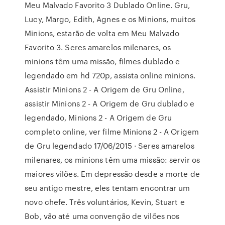
Meu Malvado Favorito 3 Dublado Online. Gru,
Lucy, Margo, Edith, Agnes e os Minions, muitos
Minions, estarão de volta em Meu Malvado
Favorito 3. Seres amarelos milenares, os
minions têm uma missão, filmes dublado e
legendado em hd 720p, assista online minions.
Assistir Minions 2 - A Origem de Gru Online,
assistir Minions 2 - A Origem de Gru dublado e
legendado, Minions 2 - A Origem de Gru
completo online, ver filme Minions 2 - A Origem
de Gru legendado 17/06/2015 · Seres amarelos
milenares, os minions têm uma missão: servir os
maiores vilões. Em depressão desde a morte de
seu antigo mestre, eles tentam encontrar um
novo chefe. Três voluntários, Kevin, Stuart e
Bob, vão até uma convenção de vilões nos