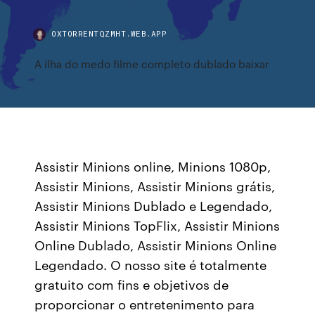
OXTORRENTQZMHT.WEB.APP
A ilha do medo filme completo dublado baixar
Assistir Minions online, Minions 1080p,
Assistir Minions, Assistir Minions grátis,
Assistir Minions Dublado e Legendado,
Assistir Minions TopFlix, Assistir Minions
Online Dublado, Assistir Minions Online
Legendado. O nosso site é totalmente
gratuito com fins e objetivos de
proporcionar o entretenimento para